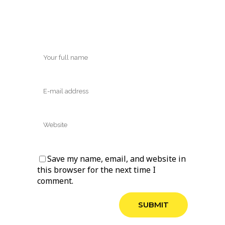
Save my name, email, and website in
this browser for the next time I
comment.