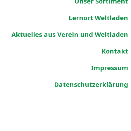
Unser Sortiment
Lernort Weltladen
Aktuelles aus Verein und Weltladen
Kontakt
Impressum
Datenschutzerklärung