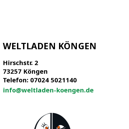
WELTLADEN KÖNGEN
Hirschstr. 2
73257 Köngen
Telefon: 07024 5021140
info@weltladen-koengen.de