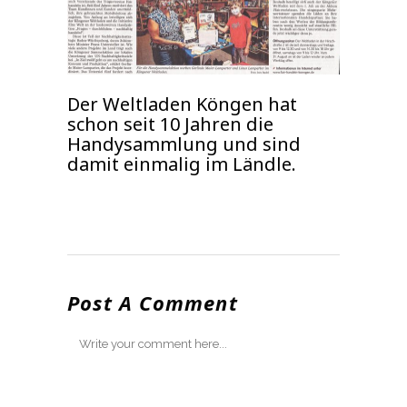
Der Weltladen Köngen hat
schon seit 10 Jahren die
Handysammlung und sind
damit einmalig im Ländle.
Post A Comment