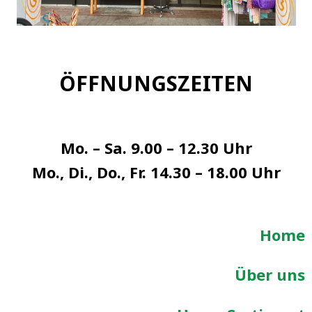
ÖFFNUNGSZEITEN
Mo. – Sa. 9.00 – 12.30 Uhr
Mo., Di., Do., Fr. 14.30 – 18.00 Uhr
Home
Über uns