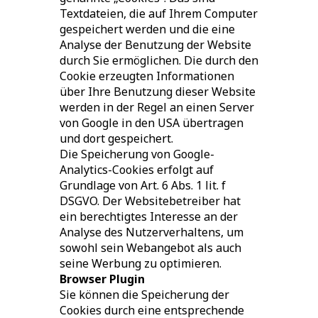
Textdateien, die auf Ihrem Computer
gespeichert werden und die eine
Analyse der Benutzung der Website
durch Sie ermöglichen. Die durch den
Cookie erzeugten Informationen
über Ihre Benutzung dieser Website
werden in der Regel an einen Server
von Google in den USA übertragen
und dort gespeichert.
Die Speicherung von Google-
Analytics-Cookies erfolgt auf
Grundlage von Art. 6 Abs. 1 lit. f
DSGVO. Der Websitebetreiber hat
ein berechtigtes Interesse an der
Analyse des Nutzerverhaltens, um
sowohl sein Webangebot als auch
seine Werbung zu optimieren.
Browser Plugin
Sie können die Speicherung der
Cookies durch eine entsprechende