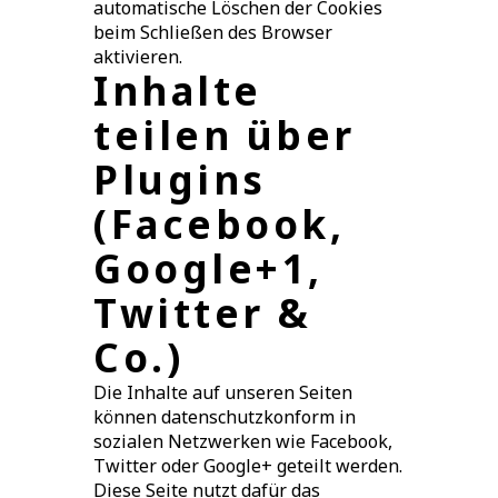
automatische Löschen der Cookies
beim Schließen des Browser
aktivieren.
Inhalte
teilen über
Plugins
(Facebook,
Google+1,
Twitter &
Co.)
Die Inhalte auf unseren Seiten
können datenschutzkonform in
sozialen Netzwerken wie Facebook,
Twitter oder Google+ geteilt werden.
Diese Seite nutzt dafür das