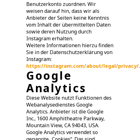
Benutzerkonto zuordnen. Wir
weisen darauf hin, dass wir als
Anbieter der Seiten keine Kenntnis
vom Inhalt der übermittelten Daten
sowie deren Nutzung durch
Instagram erhalten.
Weitere Informationen hierzu finden
Sie in der Datenschutzerklärung von
Instagram:
https://instagram.com/about/legal/privacy/
.
Google
Analytics
Diese Website nutzt Funktionen des
Webanalysedienstes Google
Analytics. Anbieter ist die Google
Inc., 1600 Amphitheatre Parkway,
Mountain View, CA 94043, USA.
Google Analytics verwendet so
genannte „Cookies“. Das sind