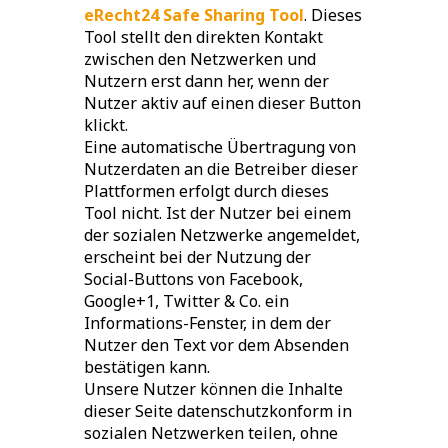
eRecht24 Safe Sharing Tool
. Dieses
Tool stellt den direkten Kontakt
zwischen den Netzwerken und
Nutzern erst dann her, wenn der
Nutzer aktiv auf einen dieser Button
klickt.
Eine automatische Übertragung von
Nutzerdaten an die Betreiber dieser
Plattformen erfolgt durch dieses
Tool nicht. Ist der Nutzer bei einem
der sozialen Netzwerke angemeldet,
erscheint bei der Nutzung der
Social-Buttons von Facebook,
Google+1, Twitter & Co. ein
Informations-Fenster, in dem der
Nutzer den Text vor dem Absenden
bestätigen kann.
Unsere Nutzer können die Inhalte
dieser Seite datenschutzkonform in
sozialen Netzwerken teilen, ohne