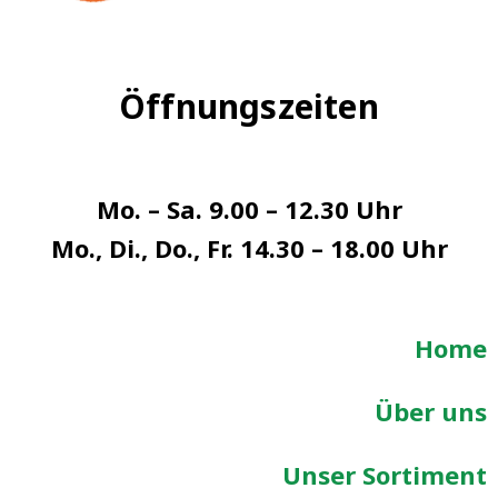
Öffnungszeiten
Mo. – Sa. 9.00 – 12.30 Uhr
Mo., Di., Do., Fr. 14.30 – 18.00 Uhr
Home
Über uns
Unser Sortiment