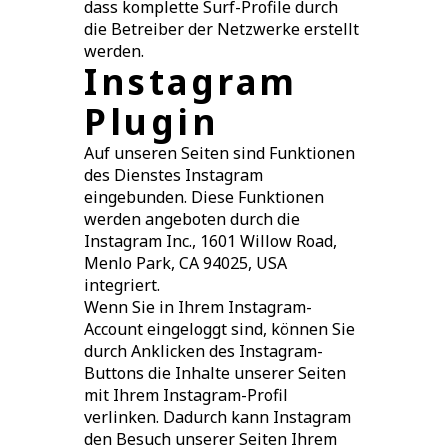
dass komplette Surf-Profile durch
die Betreiber der Netzwerke erstellt
werden.
Instagram
Plugin
Auf unseren Seiten sind Funktionen
des Dienstes Instagram
eingebunden. Diese Funktionen
werden angeboten durch die
Instagram Inc., 1601 Willow Road,
Menlo Park, CA 94025, USA
integriert.
Wenn Sie in Ihrem Instagram-
Account eingeloggt sind, können Sie
durch Anklicken des Instagram-
Buttons die Inhalte unserer Seiten
mit Ihrem Instagram-Profil
verlinken. Dadurch kann Instagram
den Besuch unserer Seiten Ihrem