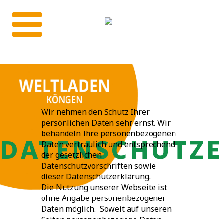
Wir nehmen den Schutz Ihrer
persönlichen Daten sehr ernst. Wir
behandeln Ihre personenbezogenen
DATENSCHUTZ
Daten vertraulich und entsprechend
der gesetzlichen
Datenschutzvorschriften sowie
dieser Datenschutzerklärung.
Die Nutzung unserer Webseite ist
ohne Angabe personenbezogener
Daten möglich. Soweit auf unseren