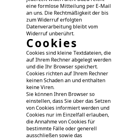
eine formlose Mitteilung per E-Mail
an uns. Die Rechtmäßigkeit der bis
zum Widerruf erfolgten
Datenverarbeitung bleibt vom
Widerruf unberührt.
Cookies
Cookies sind kleine Textdateien, die
auf Ihrem Rechner abgelegt werden
und die Ihr Browser speichert.
Cookies richten auf Ihrem Rechner
keinen Schaden an und enthalten
keine Viren.
Sie können Ihren Browser so
einstellen, dass Sie über das Setzen
von Cookies informiert werden und
Cookies nur im Einzelfall erlauben,
die Annahme von Cookies für
bestimmte Fälle oder generell
ausschließen sowie das