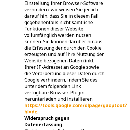
Einstellung Ihrer Browser-Software
verhindern; wir weisen Sie jedoch
darauf hin, dass Sie in diesem Fall
gegebenenfalls nicht sämtliche
Funktionen dieser Website
vollumfänglich werden nutzen
können. Sie können darüber hinaus
die Erfassung der durch den Cookie
erzeugten und auf Ihre Nutzung der
Website bezogenen Daten (inkl.
Ihrer IP-Adresse) an Google sowie
die Verarbeitung dieser Daten durch
Google verhindern, indem Sie das
unter dem folgenden Link
verfügbare Browser-Plugin
herunterladen und installieren:
https://tools.google.com/dlpage/gaoptout?
hl=de
.
Widerspruch gegen
Datenerfassung