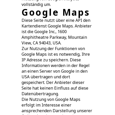
vollständig um.
Google Maps
Diese Seite nutzt über eine API den
Kartendienst Google Maps. Anbieter
ist die Google Inc., 1600
Amphitheatre Parkway, Mountain
View, CA 94043, USA.
Zur Nutzung der Funktionen von
Google Maps ist es notwendig, Ihre
IP Adresse zu speichern. Diese
Informationen werden in der Regel
an einen Server von Google in den
USA übertragen und dort
gespeichert. Der Anbieter dieser
Seite hat keinen Einfluss auf diese
Datenübertragung.
Die Nutzung von Google Maps
erfolgt im Interesse einer
ansprechenden Darstellung unserer