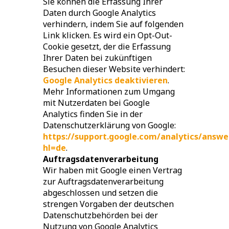
Sie können die Erfassung Ihrer
Daten durch Google Analytics
verhindern, indem Sie auf folgenden
Link klicken. Es wird ein Opt-Out-
Cookie gesetzt, der die Erfassung
Ihrer Daten bei zukünftigen
Besuchen dieser Website verhindert:
Google Analytics deaktivieren
.
Mehr Informationen zum Umgang
mit Nutzerdaten bei Google
Analytics finden Sie in der
Datenschutzerklärung von Google:
https://support.google.com/analytics/answe
hl=de
.
Auftragsdatenverarbeitung
Wir haben mit Google einen Vertrag
zur Auftragsdatenverarbeitung
abgeschlossen und setzen die
strengen Vorgaben der deutschen
Datenschutzbehörden bei der
Nutzung von Google Analytics