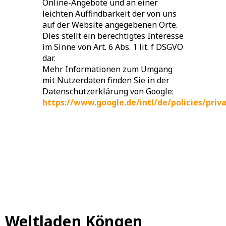
Online-Angebote und an einer
leichten Auffindbarkeit der von uns
auf der Website angegebenen Orte.
Dies stellt ein berechtigtes Interesse
im Sinne von Art. 6 Abs. 1 lit. f DSGVO
dar.
Mehr Informationen zum Umgang
mit Nutzerdaten finden Sie in der
Datenschutzerklärung von Google:
https://www.google.de/intl/de/policies/priv
Weltladen Köngen