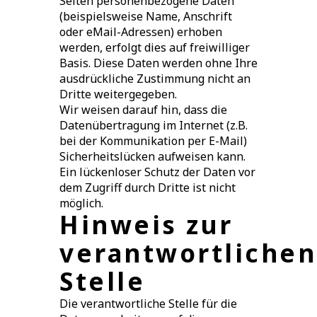
Seiten personenbezogene Daten
(beispielsweise Name, Anschrift
oder eMail-Adressen) erhoben
werden, erfolgt dies auf freiwilliger
Basis. Diese Daten werden ohne Ihre
ausdrückliche Zustimmung nicht an
Dritte weitergegeben.
Wir weisen darauf hin, dass die
Datenübertragung im Internet (z.B.
bei der Kommunikation per E-Mail)
Sicherheitslücken aufweisen kann.
Ein lückenloser Schutz der Daten vor
dem Zugriff durch Dritte ist nicht
möglich.
Hinweis zur
verantwortlichen
Stelle
Die verantwortliche Stelle für die